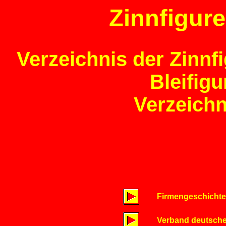
Zinnfigure
Verzeichnis der Zinnf
Bleifigu
Verzeichn
Firmengeschicht
Verband deutsche