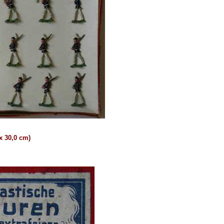
x 30,0 cm)