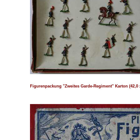
Figurenpackung "Zweites Garde-Regiment" Karton (42,0 