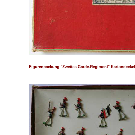
Figurenpackung "Zweites Garde-Regiment" Kartondeckel 