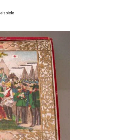
ispiele