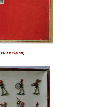
(42,5 x 30,5 cm)