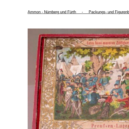
Ammon - Nürnberg und Fürth - Packungs- und Figurenbe