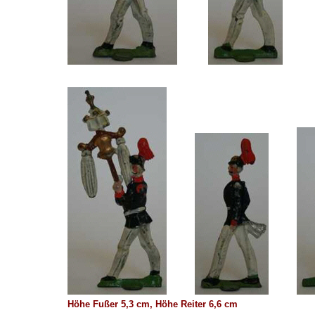
Höhe Fußer 5,3 cm, Höhe Reiter 6,6 cm