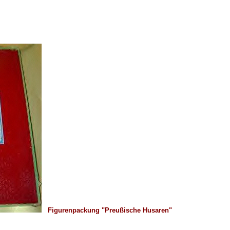
Figurenpackung "Preußische Husaren"