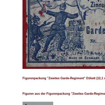
Figurenpackung "Zweites Garde-Regiment" Etikett (12,1 
Figuren aus der Figurenpackung "Zweites Garde-Regime