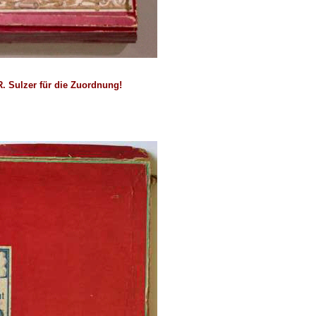
R. Sulzer für die Zuordnung!