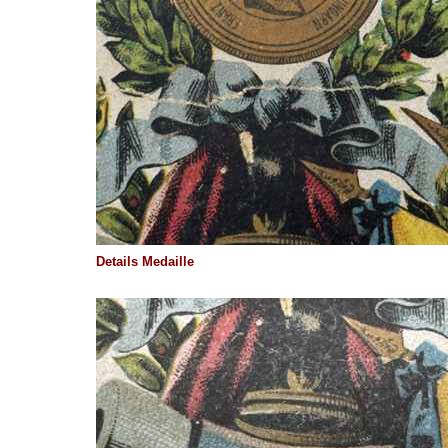
Details Medaille