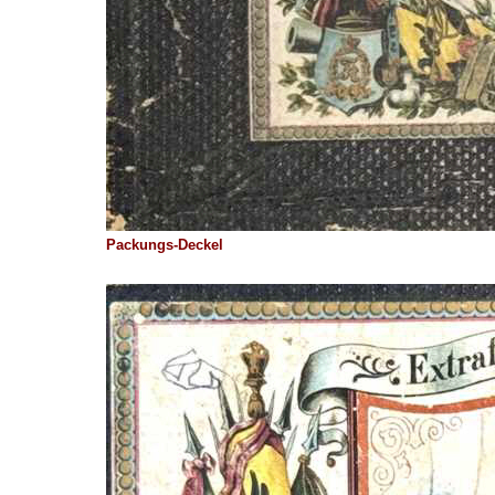
Packungs-Deckel