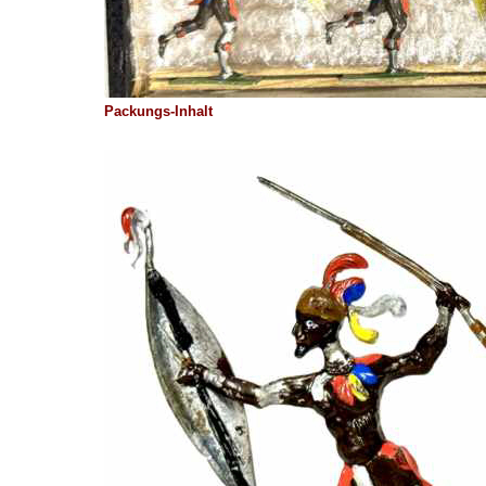
Packungs-Inhalt