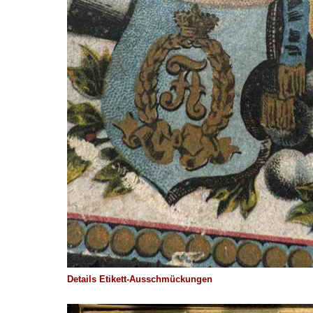
Details Etikett-Ausschmückungen