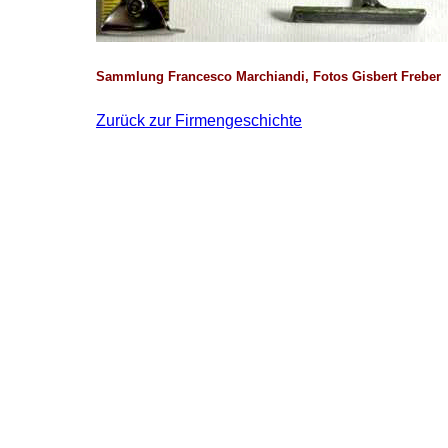
Sammlung Francesco Marchiandi, Fotos Gisbert Freber
Zurück zur Firmengeschichte