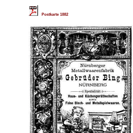
Postkarte 1882