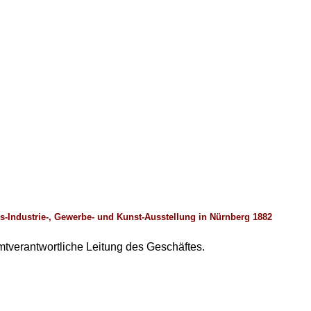
s-Industrie-, Gewerbe- und Kunst-Ausstellung in Nürnberg 1882
tverantwortliche Leitung des Geschäftes.