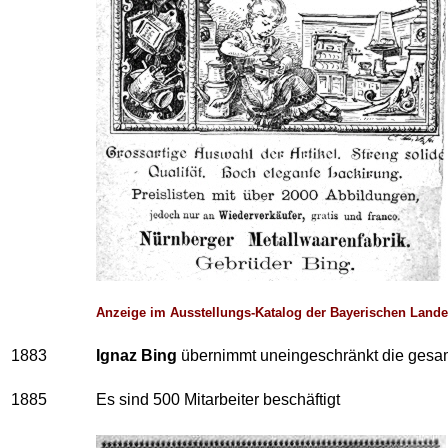
Anzeige im Ausstellungs-Katalog der Bayerischen Lande
1883
Ignaz Bing
übernimmt uneingeschränkt die gesam
1885
Es sind 500 Mitarbeiter beschäftigt