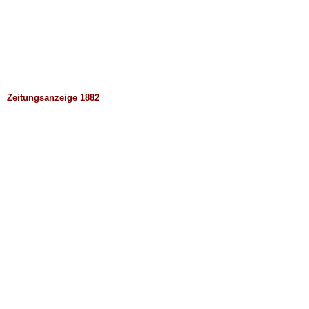
Zeitungsanzeige 1882