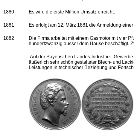
1880
Es wird die erste Million Umsatz erreicht.
1881
Es erfolgt am 12. März 1881 die Anmeldung einer 
1882
Die Firma arbeitet mit einem Gasmotor mit vier 
hundertzwanzig ausser dem Hause beschäftigt. Zwe
Auf der Bayerischen Landes-Industrie-, Gewerbe- 
äußerlich sehr schön
gestalteter Blech- und
Lacki
Leistungen in technischer Beziehung und Fortschri