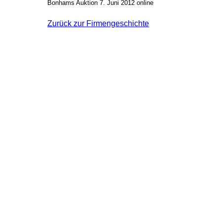
Bonhams Auktion 7. Juni 2012 online
Zurück zur Firmengeschichte