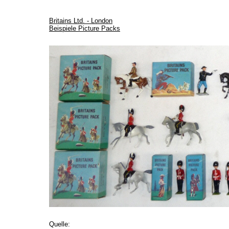
Britains Ltd. - London
Beispiele Picture Packs
Quelle: