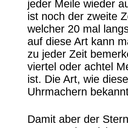
jeder Meile wieder 
ist noch der zweite 
welcher 20 mal langs
auf diese Art kann m
zu jeder Zeit bemerke
viertel oder achtel 
ist. Die Art, wie dies
Uhrmachern bekannt
Damit aber der Ster