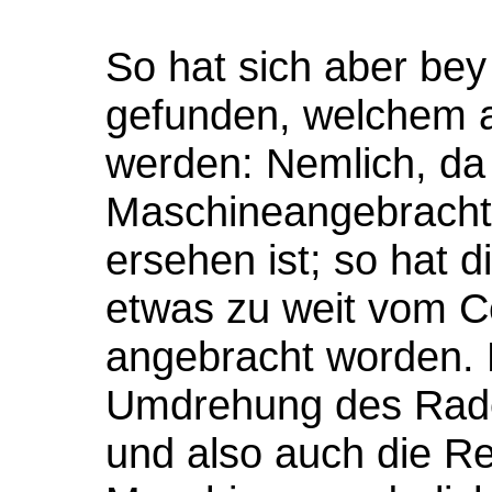
So hat sich aber bey
gefunden, welchem a
werden: Nemlich, da
Maschineangebracht 
ersehen ist; so hat d
etwas zu weit vom C
angebracht worden. 
Umdrehung des Rades
und also auch die Re