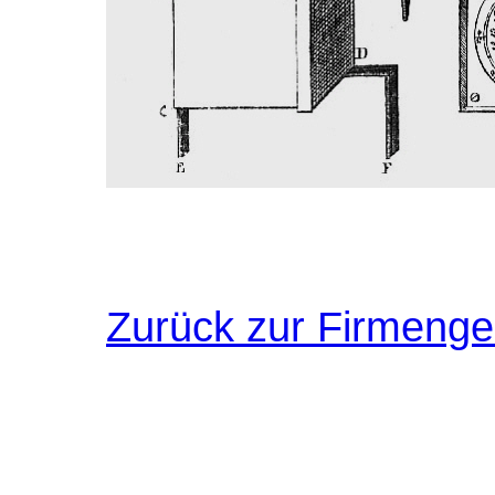
Zurück zur Firmenge