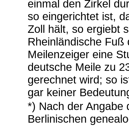
einmal den Zirkel d
so eingerichtet ist,
Zoll hält, so ergiebt
Rheinländische Fuß 
Meilenzeiger eine St
deutsche Meile zu 2
gerechnet wird; so is
gar keiner Bedeutung
*) Nach der Angabe 
Berlinischen genealo