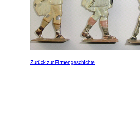
Zurück zur Firmengeschichte