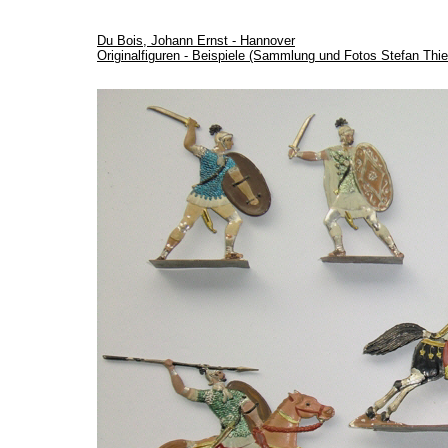
Du Bois, Johann Ernst - Hannover
Originalfiguren - Beispiele (Sammlung und Fotos Stefan Thie