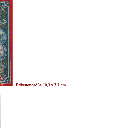
Etikettengröße 10,3 x 7,7 cm