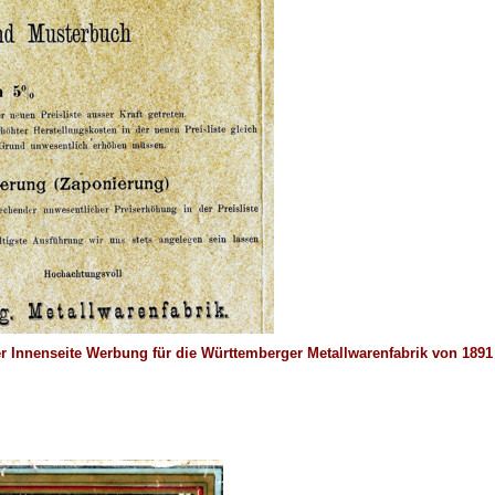
er Innenseite Werbung für die Württemberger Metallwarenfabrik von 1891