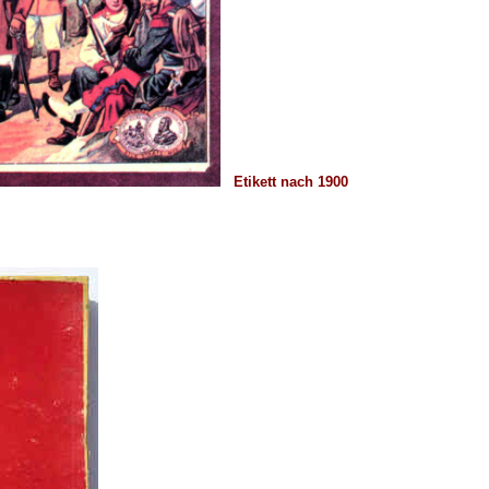
Etikett nach 1900