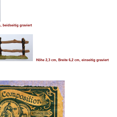
 beidseitig graviert
Höhe 2,3 cm, Breite 6,2 cm, einseitig graviert