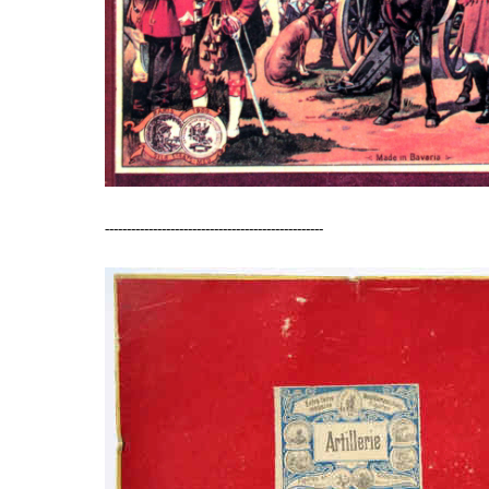
--------------------------------------------------