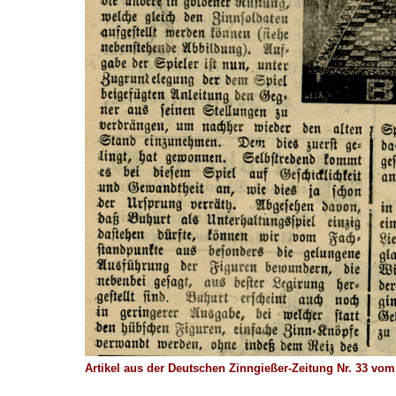
Artikel aus der Deutschen Zinngießer-Zeitung Nr. 33 vom