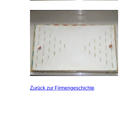
Zurück zur Firmengeschichte