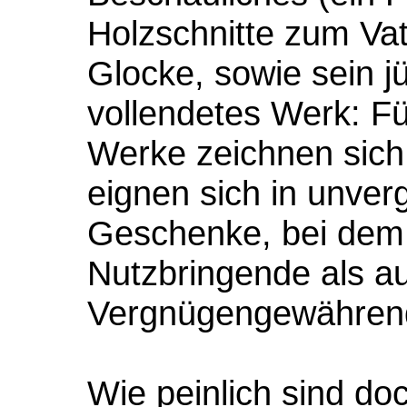
Holzschnitte zum Vat
Glocke, sowie sein j
vollendetes Werk: Fü
Werke zeichnen sich 
eignen sich in unver
Geschenke, bei dem 
Nutzbringende als au
Vergnügengewähren
Wie peinlich sind doc