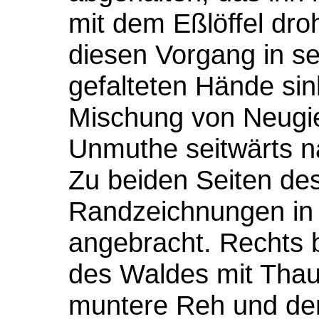
mit dem Eßlöffel dro
diesen Vorgang in se
gefalteten Hände sink
Mischung von Neugie
Unmuthe seitwärts n
Zu beiden Seiten des
Randzeichnungen in
angebracht. Rechts 
des Waldes mit Thau
muntere Reh und der 