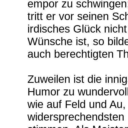
empor zu schwingen;
tritt er vor seinen 
irdisches Glück nicht
Wünsche ist, so bild
auch berechtigten Th
Zuweilen ist die inn
Humor zu wundervoll
wie auf Feld und Au,
widersprechendsten