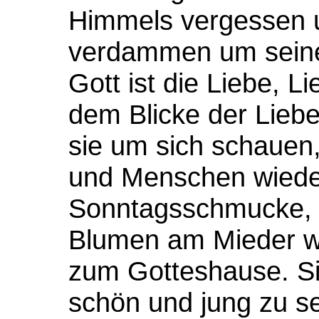
Himmels vergessen 
verdammen um seiner
Gott ist die Liebe, L
dem Blicke der Liebe
sie um sich schauen,
und Menschen wiede
Sonntagsschmucke, m
Blumen am Mieder wa
zum Gotteshause. Sie
schön und jung zu sei