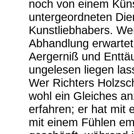
noch von einem Künst
untergeordneten Die
Kunstliebhabers. Wer
Abhandlung erwartet
Aergerniß und Enttä
ungelesen liegen las
Wer Richters Holzsch
wohl ein Gleiches an
erfahren; er hat mit
mit einem Fühlen em