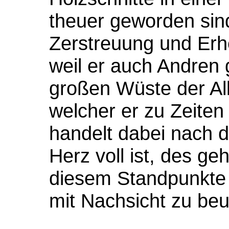
theuer geworden sind
Zerstreuung und Erh
weil er auch Andren 
großen Wüste der All
welcher er zu Zeiten 
handelt dabei nach 
Herz voll ist, des g
diesem Standpunkte a
mit Nachsicht zu beu