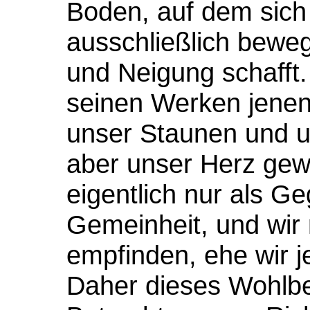
Boden, auf dem sich
ausschließlich beweg
und Neigung schafft.
seinen Werken jenen
unser Staunen und u
aber unser Herz gew
eigentlich nur als G
Gemeinheit, und wir
empfinden, ehe wir j
Daher dieses Wohlbe