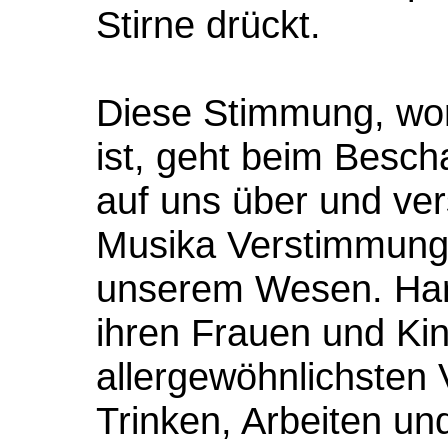
Stirne drückt.
Diese Stimmung, wor
ist, geht beim Besc
auf uns über und ver
Musika Verstimmung
unserem Wesen. Har
ihren Frauen und Ki
allergewöhnlichsten 
Trinken, Arbeiten un