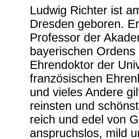
Ludwig Richter ist 
Dresden geboren. Er 
Professor der Akade
bayerischen Ordens 
Ehrendoktor der Unive
französischen Ehren
und vieles Andere gil
reinsten und schöns
reich und edel von 
anspruchslos, mild 