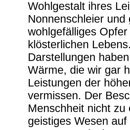
Wohlgestalt ihres Le
Nonnenschleier und g
wohlgefälliges Opfe
klösterlichen Lebens.
Darstellungen haben 
Wärme, die wir gar h
Leistungen der höher
vermissen. Der Besc
Menschheit nicht zu e
geistiges Wesen auf 