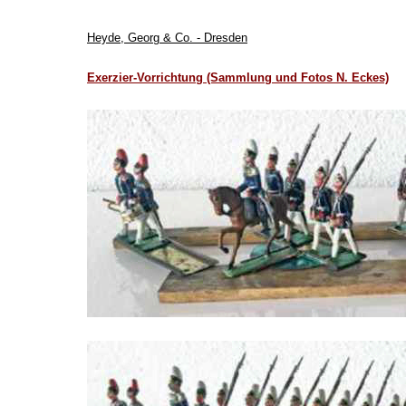
Heyde, Georg & Co. - Dresden
Exerzier-Vorrichtung (Sammlung und Fotos N. Eckes)