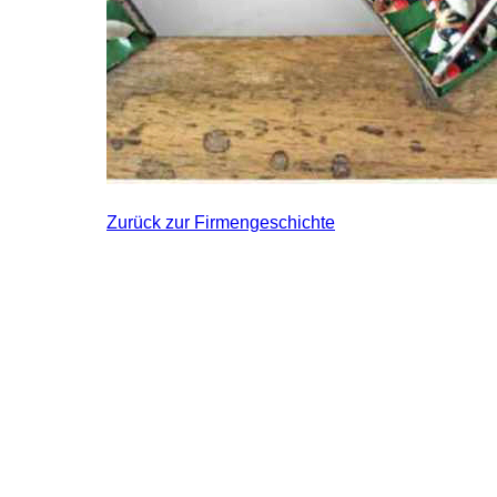
Zurück zur Firmengeschichte