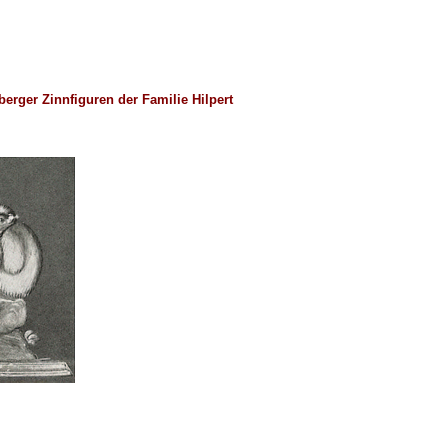
erger Zinnfiguren der Familie Hilpert