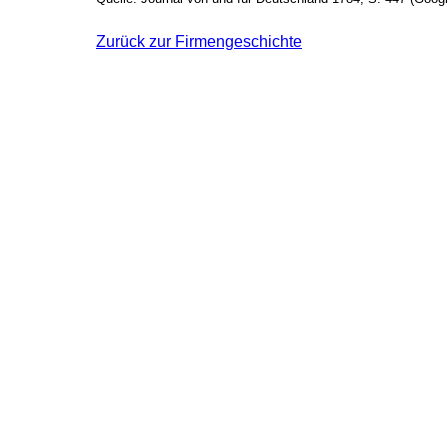
Zurück zur Firmengeschichte