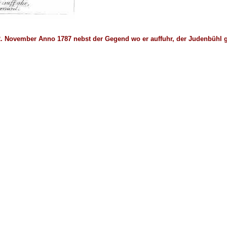
2. November Anno 1787 nebst der Gegend wo er auffuhr, der Judenbühl 