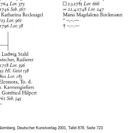
ürmberg, Deutscher Kunstverlag 2001, Tafel 878, Seite 723