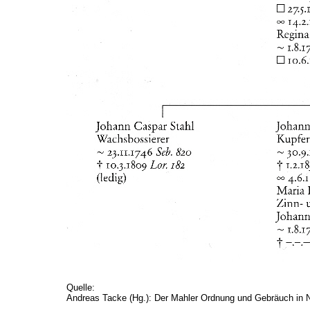
Quelle:
Andreas Tacke (Hg.): Der Mahler Ordnung und Gebräuch in N