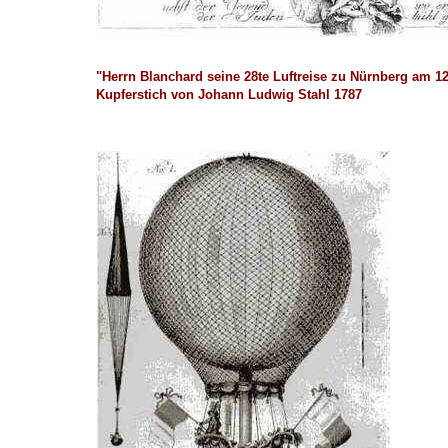
"Herrn Blanchard seine 28te Luftreise zu Nürnberg am 1
Kupferstich von Johann Ludwig Stahl 1787