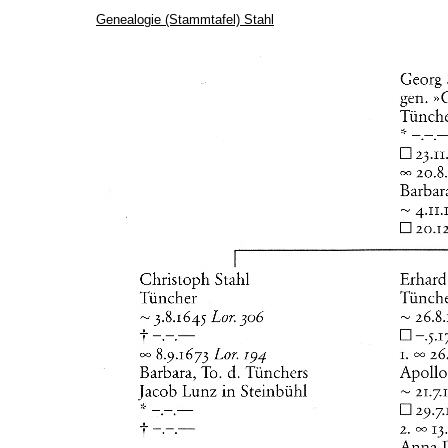
Genealogie (Stammtafel) Stahl