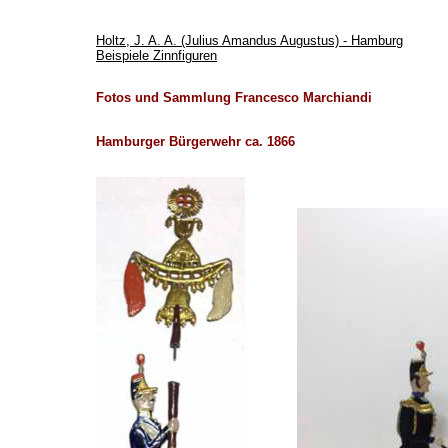
Holtz, J. A. A. (Julius Amandus Augustus) - Hamburg
Beispiele Zinnfiguren
Fotos und Sammlung Francesco Marchiandi
Hamburger Bürgerwehr ca. 1866