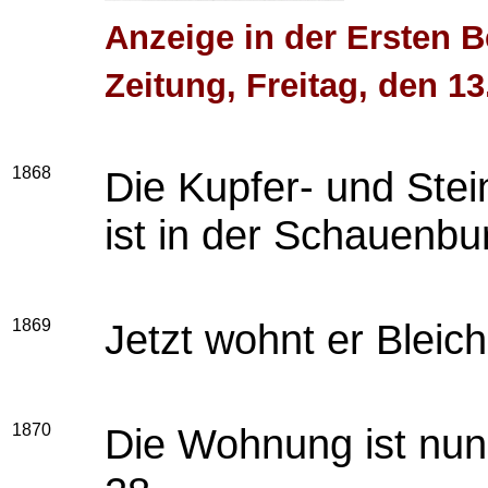
Anzeige in der Ersten B
Zeitung, Freitag, den 1
1868
Die Kupfer- und Ste
ist in der Schauenbu
1869
Jetzt wohnt er Bleic
1870
Die Wohnung ist nun