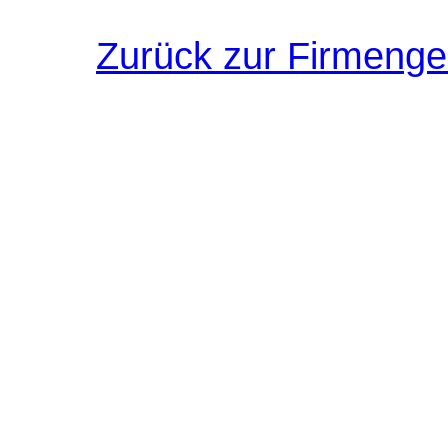
Zurück zur Firmenges