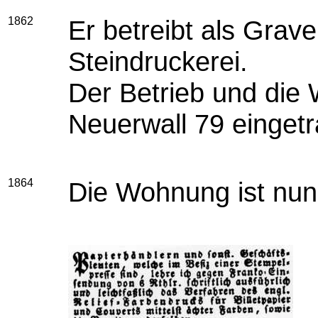
1862
Er betreibt als Grav
Steindruckerei.
Der Betrieb und die 
Neuerwall 79 einget
1864
Die Wohnung ist nun