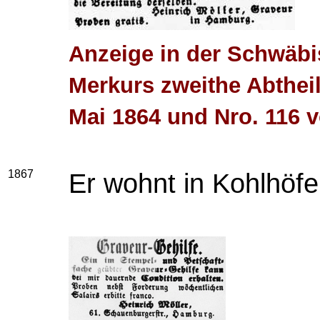
Anzeige in der Schwäb
Merkurs zweithe Abthei
Mai 1864 und Nro. 116 
1867
Er wohnt in Kohlhöfe