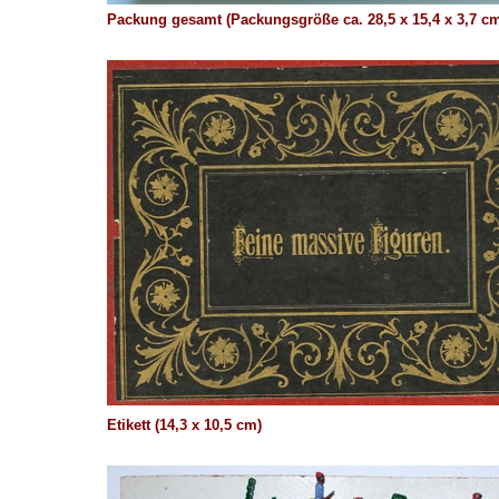
Packung gesamt (Packungsgröße ca. 28,5 x 15,4 x 3,7 c
Etikett (14,3 x 10,5 cm)