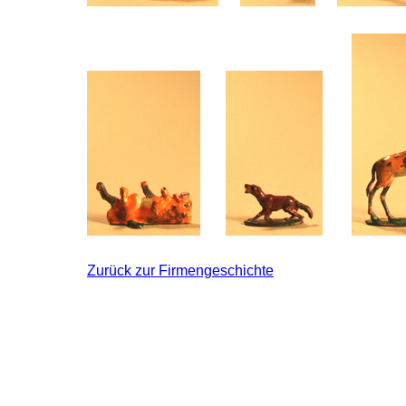
Zurück zur Firmengeschichte