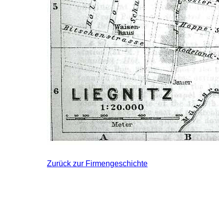
Zurück zur Firmengeschichte