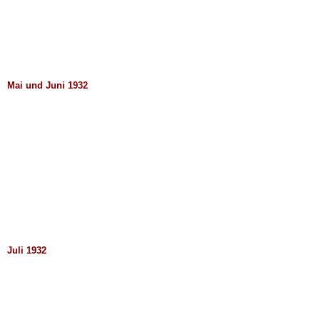
Mai und Juni 1932
Juli 1932