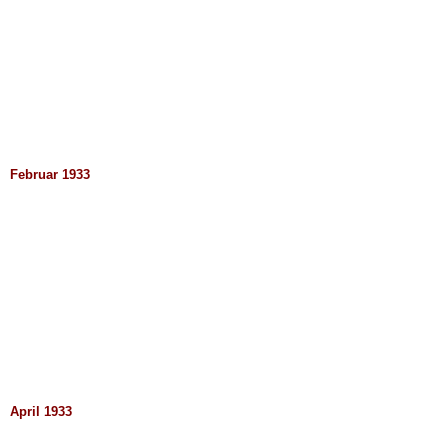
Februar 1933
April 1933