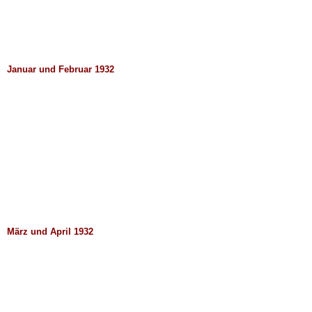
Januar und Februar 1932
März und April 1932