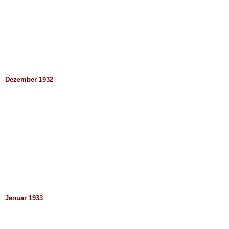
Dezember 1932
Januar 1933