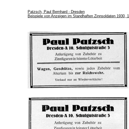
Patzsch, Paul Bernhard - Dresden
Beispiele von Anzeigen im Standhaften Zinnsoldaten 1930, 