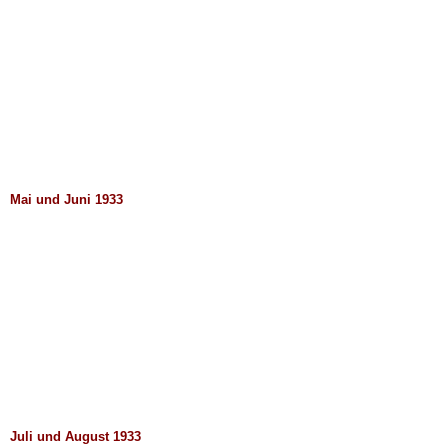
Mai und Juni 1933
Juli und August 1933