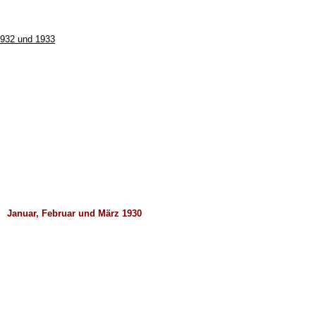
1932 und 1933
Januar, Februar und März 1930