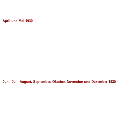
April und Mai 1930
Juni, Juli, August, September, Oktober, November und Dezember 1930