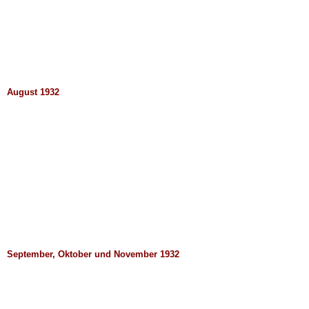
August 1932
September, Oktober und November 1932