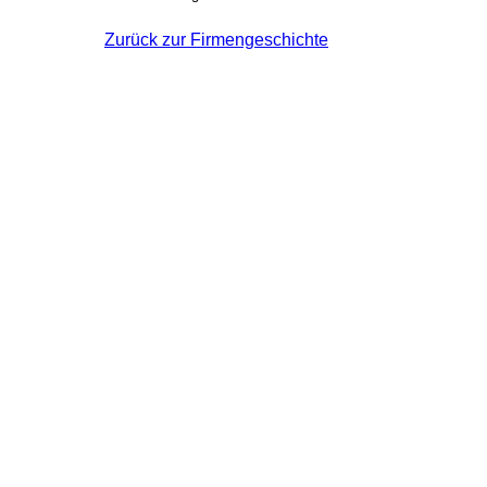
Zurück zur Firmengeschichte