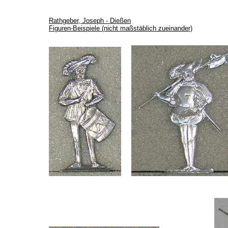
Rathgeber, Joseph - Dießen
Figuren-Beispiele (nicht maßstäblich zueinander)