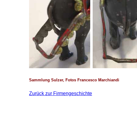
Sammlung Sulzer, Fotos Francesco Marchiandi
Zurück zur Firmengeschichte