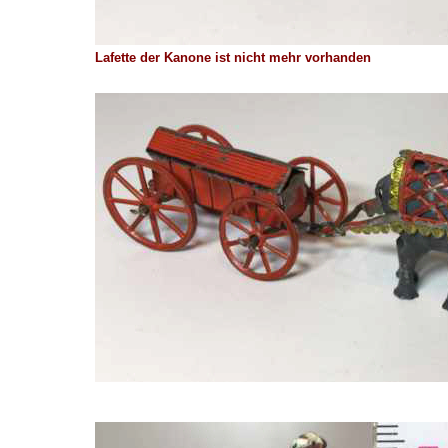
Lafette der Kanone ist nicht mehr vorhanden