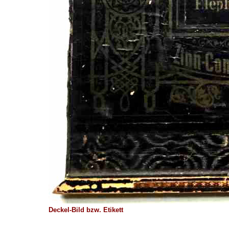
Deckel-Bild bzw. Etikett