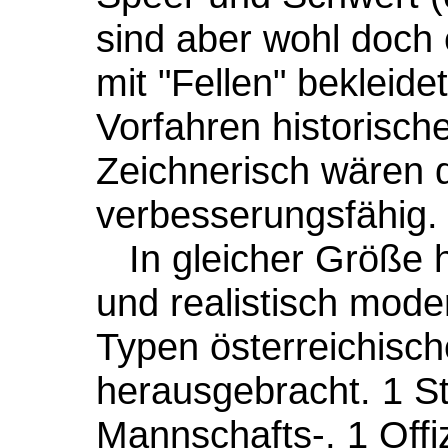
sind aber wohl doch 
mit "Fellen" bekleide
Vorfahren historische
Zeichnerisch wären 
verbesserungsfähig.
In gleicher Größe ha
und realistisch mode
Typen österreichisc
herausgebracht. 1 St
Mannschafts-, 1 Offi