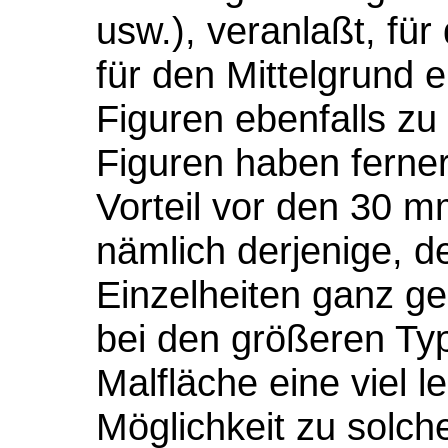
usw.), veranlaßt, fü
für den Mittelgrund 
Figuren ebenfalls z
Figuren haben ferne
Vorteil vor den 30 
nämlich derjenige, de
Einzelheiten ganz ge
bei den größeren Typ
Malfläche eine viel 
Möglichkeit zu solche