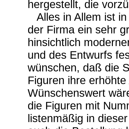
hergestellt, die vorzü
Alles in Allem ist in
der Firma ein sehr gr
hinsichtlich moderne
und des Entwurfs fes
wünschen, daß die 
Figuren ihre erhöht
Wünschenswert wäre
die Figuren mit Num
listenmäßig in diese