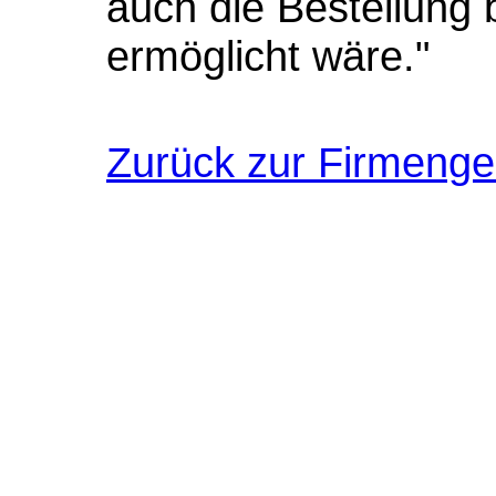
auch die Bestellung 
ermöglicht wäre."
Zurück zur Firmenge