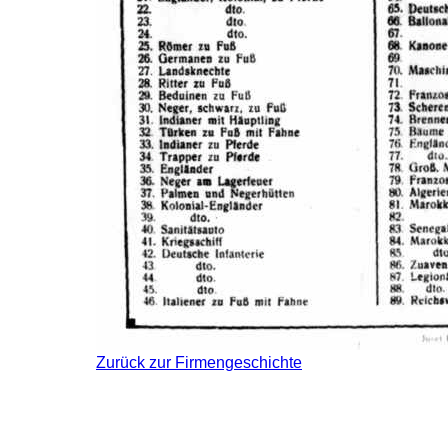
Zurück zur Firmengeschichte