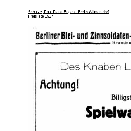
Schulze, Paul Franz Eugen - Berlin-Wilmersdorf
Preisliste 1927