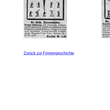
Zurück zur Firmengeschichte