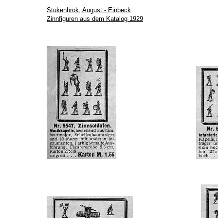
Stukenbrok, August - Einbeck
Zinnfiguren aus dem Katalog 1929