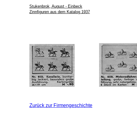
Stukenbrok, August - Einbeck
Zinnfiguren aus dem Katalog 1937
Zurück zur Firmengeschichte