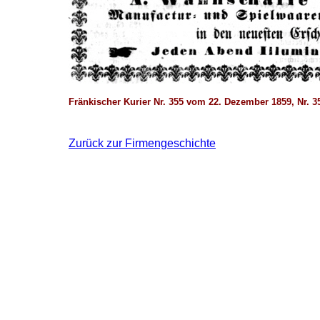
Fränkischer Kurier Nr. 355 vom 22. Dezember 1859, Nr.
Zurück zur Firmengeschichte