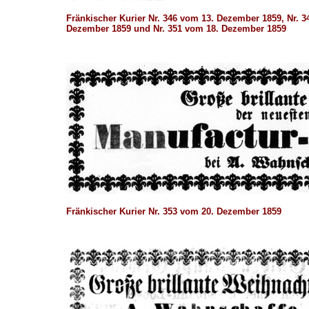
Fränkischer Kurier Nr. 346 vom 13. Dezember 1859, Nr. 
Dezember 1859 und Nr. 351 vom 18. Dezember 1859
Fränkischer Kurier Nr. 353 vom 20. Dezember 1859