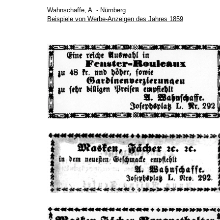
Wahnschaffe, A. - Nürnberg
Beispiele von Werbe-Anzeigen des Jahres 1859