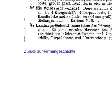
Zurück zur Firmengeschichte