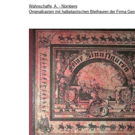
Wahnschaffe, A. - Nürnberg
Originalkasten mit halbplastischen Bleifiguren der Firma G