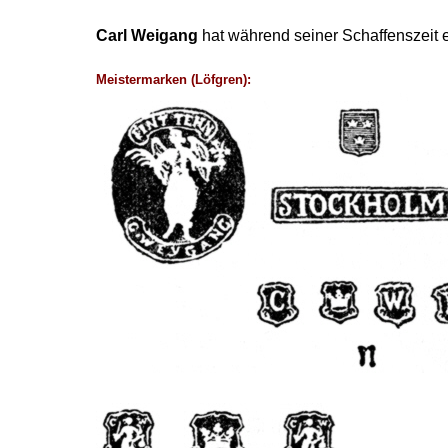
Carl Weigang
hat während seiner Schaffenszeit 
Meistermarken (Löfgren):