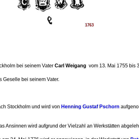
1763
ockholm bei seinem Vater
Carl Weigang
vom 13. Mai 1755 bis 
ls Geselle bei seinem Vater.
ach Stockholm und wird von
Henning Gustaf Pschorn
aufgeno
as Ansinnen wird aufgrund der Vielzahl an Werkstätten abgeleh