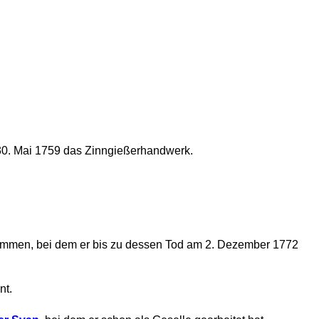
30. Mai 1759 das Zinngießerhandwerk.
mmen, bei dem er bis zu dessen Tod am 2. Dezember 1772
nt.