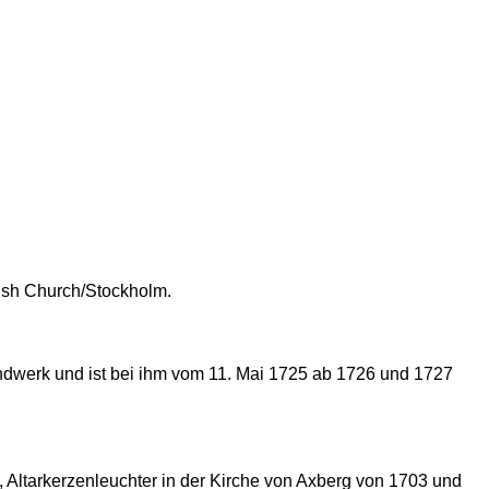
rish Church/Stockholm.
dwerk und ist bei ihm vom 11. Mai 1725 ab 1726 und 1727
Altarkerzenleuchter in der Kirche von Axberg von 1703 und