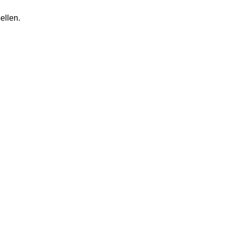
ellen.