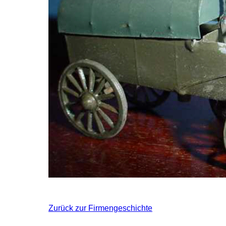
Zurück zur Firmengeschichte