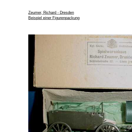
Zeumer, Richard - Dresden
Beispiel einer Figurenpackung