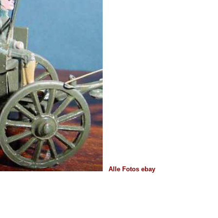
Alle Fotos ebay