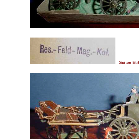
Seiten-Eti