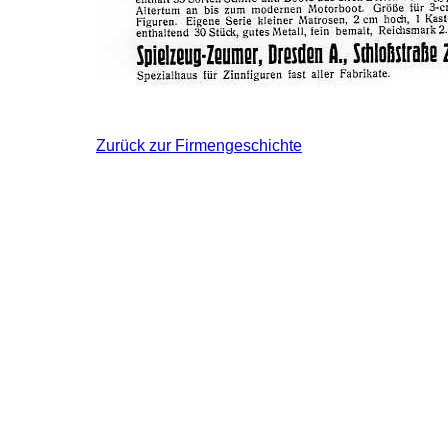
Zurück zur Firmengeschichte