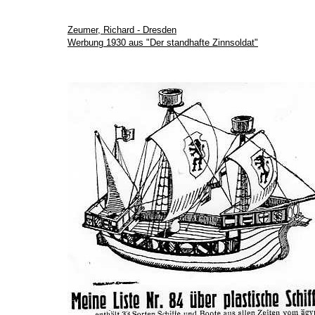
Zeumer, Richard - Dresden
Werbung 1930 aus "Der standhafte Zinnsoldat"