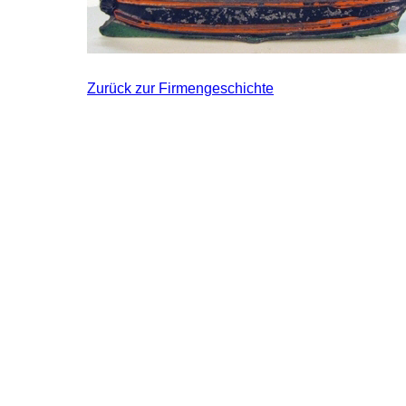
Zurück zur Firmengeschichte