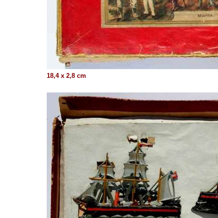
18,4 x 2,8 cm