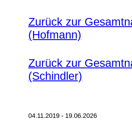
Zurück zur Gesamtna
(Hofmann)
Zurück zur Gesamtna
(Schindler)
04.11.2019 - 19.06.2026