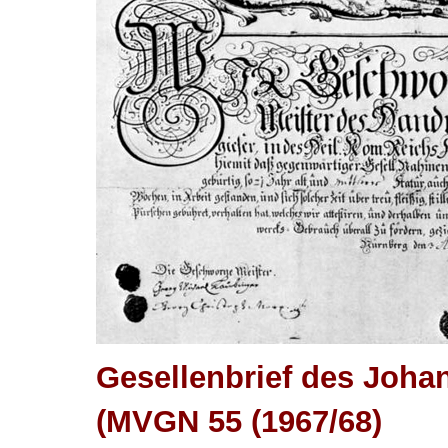
Gesellenbrief des Joha
(MVGN 55 (1967/68)