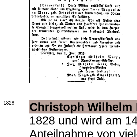
1828
Christoph Wilhelm
1828 und wird am 14
Anteilnahme von vie