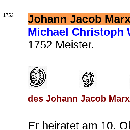
1752
Johann Jacob Mar
Michael Christoph
1752 Meister.
des Johann Jacob Marx
Er heiratet am 10. 