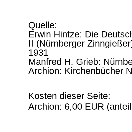
Quelle:
Erwin Hintze: Die Deutsc
II (Nürnberger Zinngießer
1931
Manfred H. Grieb: Nürnbe
Archion: Kirchenbücher N
Kosten dieser Seite:
Archion: 6,00 EUR (anteil