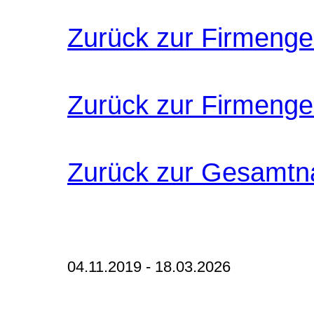
Zurück zur Firmeng
Zurück zur Firmenges
Zurück zur Gesamtna
04.11.2019 - 18.03.2026