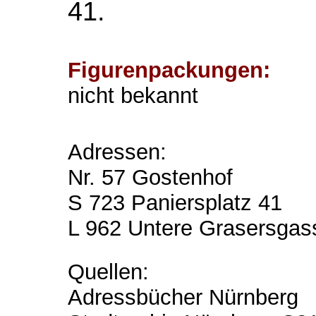
41.
Figurenpackungen:
nicht bekannt
Adressen:
Nr. 57 Gostenhof
S 723 Paniersplatz 41
L 962 Untere Grasersga
Quellen:
Adressbücher Nürnberg