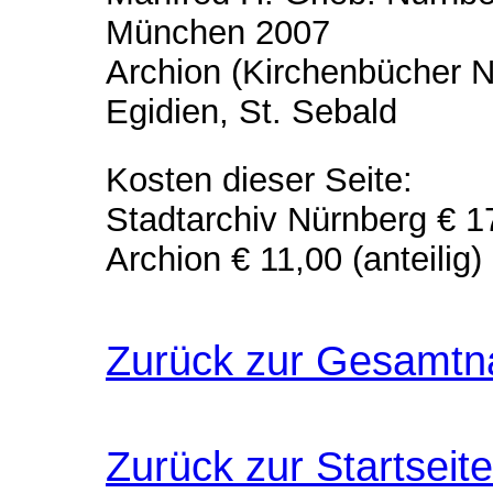
München 2007
Archion (Kirchenbücher N
Egidien, St. Sebald
Kosten dieser Seite:
Stadtarchiv Nürnberg € 1
Archion € 11,00 (anteilig)
Zurück zur Gesamtn
Zurück zur Startseite