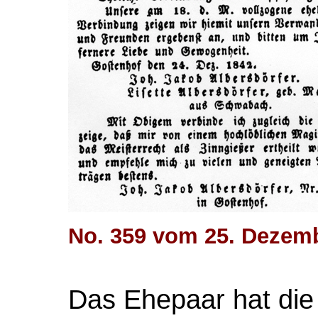
No. 359 vom 25. Dezem
Das Ehepaar hat die