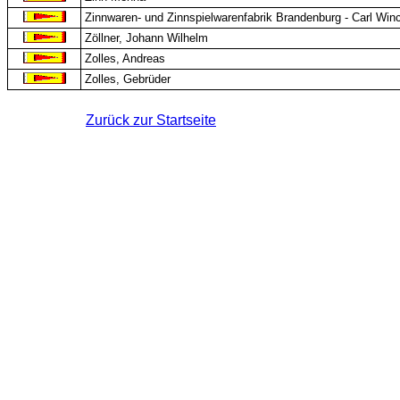
Zinnwaren- und Zinnspielwarenfabrik Brandenburg - Carl Winc
Zöllner, Johann Wilhelm
Zolles, Andreas
Zolles, Gebrüder
Zurück zur Startseite