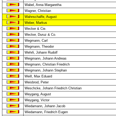
Wabel, Anna Margaretha
Wagner, Christian
Wahnschaffe, August
Weber, Markus
Wecker & Cie.
Wecker, Duruz & Co.
Wegmann, Carl
Wegmann, Theodor
Wehrli, Johann Rudolf
Weigmann, Johann Andreas
Weigmann, Christian Friedrich
Weigmann, Johann Stephan
Weill, Max Eduard
Weisbrod, Peter
Weschcke, Johann Friedrich Christian
Weygang, August
Weygang, Victor
Wiedamann, Johann Jacob
Wiedamann, Friedrich Eugen