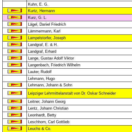
Kuhn, E. G.
Kurtz, Hermann
Kurz, G. L.
Lägel, Daniel Friedrich
Lämmermann, Karl
Lampelstorfer, Joseph
Landgraf, E. & H.
Landgraf, Erhard
Lange, Gustav Adolf Viktor
Langenbach, Friedrich Wilhelm
Lauter, Rudolf
Lehmann, Hugo
Lehmann, Johann & Sohn
Leipziger Lehrmittelanstalt von Dr. Oskar Schneider
Leitner, Johann Georg
Lentz, Johann Christian
Leonhardt, Betty
Leschhorn, Carl Gottlieb
Leuchs & Co.