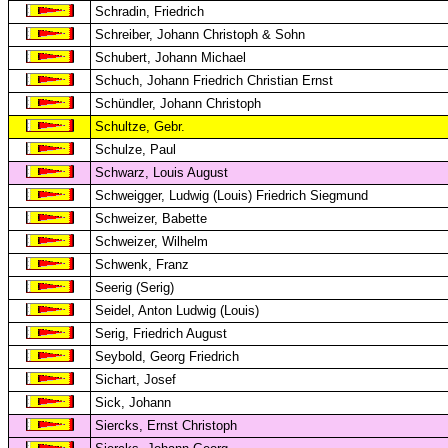
Schradin, Friedrich
Schreiber, Johann Christoph & Sohn
Schubert, Johann Michael
Schuch, Johann Friedrich Christian Ernst
Schündler, Johann Christoph
Schultze, Gebr.
Schulze, Paul
Schwarz, Louis August
Schweigger, Ludwig (Louis) Friedrich Siegmund
Schweizer, Babette
Schweizer, Wilhelm
Schwenk, Franz
Seerig (Serig)
Seidel, Anton Ludwig (Louis)
Serig, Friedrich August
Seybold, Georg Friedrich
Sichart, Josef
Sick, Johann
Siercks, Ernst Christoph