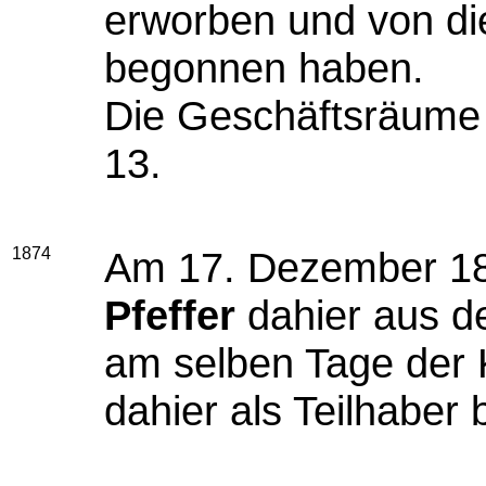
erworben und von di
begonnen haben.
Die Geschäftsräume 
13.
1874
Am 17. Dezember 1
Pfeffer
dahier aus de
am selben Tage der
dahier als Teilhaber 