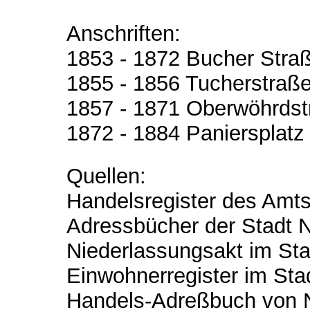
Anschriften:
1853 - 1872 Bucher Stra
1855 - 1856 Tucherstraße
1857 - 1871 Oberwöhrds
1872 - 1884 Paniersplatz
Quellen:
Handelsregister des Amts
Adressbücher der Stadt 
Niederlassungsakt im Sta
Einwohnerregister im Sta
Handels-Adreßbuch von 