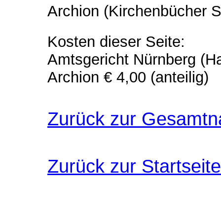
Archion (Kirchenbücher S
Kosten dieser Seite:
Amtsgericht Nürnberg (H
Archion € 4,00 (anteilig)
Zurück zur Gesamtn
Zurück zur Startseite