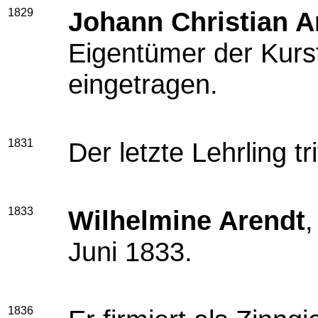
1829
Johann Christian A
Eigentümer der Kurs
eingetragen.
1831
Der letzte Lehrling tr
1833
Wilhelmine Arendt
,
Juni 1833.
1836