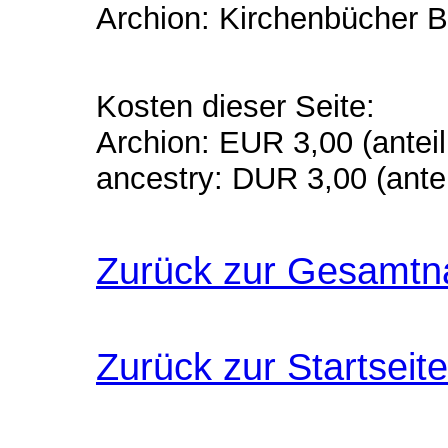
Archion: Kirchenbücher Be
Kosten dieser Seite:
Archion: EUR 3,00 (anteil
ancestry: DUR 3,00 (antei
Zurück zur Gesamtn
Zurück zur Startseite