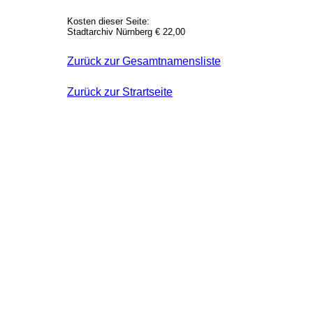
Kosten dieser Seite:
Stadtarchiv Nürnberg € 22,00
Zurück zur Gesamtnamensliste
Zurück zur Strartseite