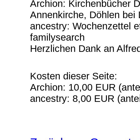
Archion: Kirchenbücher 
Annenkirche, Döhlen bei
ancestry: Wochenzettel e
familysearch
Herzlichen Dank an Alfred
Kosten dieser Seite:
Archion: 10,00 EUR (antei
ancestry: 8,00 EUR (antei