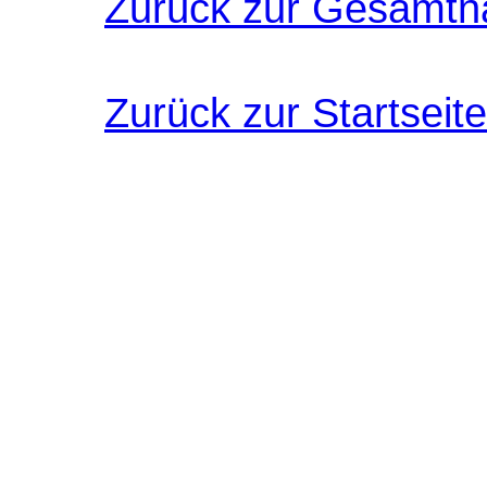
Zurück zur Gesamtn
Zurück zur Startseite