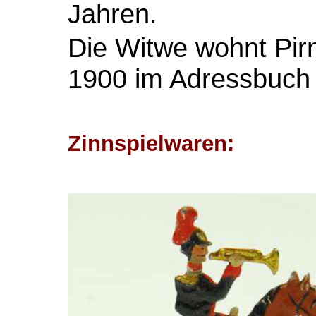
Jahren.
Die Witwe wohnt Pirn
1900 im Adressbuch 
Zinnspielwaren: