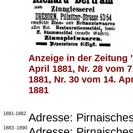
Anzeige in der Zeitung
April 1881, Nr. 28 vom 7
1881, Nr. 30 vom 14. Apr
1881
1881-1882
Adresse: Pirnaische
1883 -1890
Adresse: Pirnaische