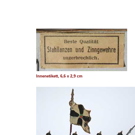
Innenetikett, 6,6 x 2,9 cm