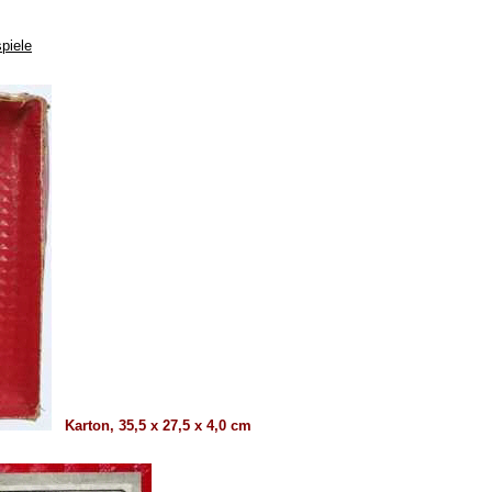
piele
Karton, 35,5 x 27,5 x 4,0 cm