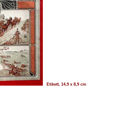
Etikett, 14,9 x 8,9 cm