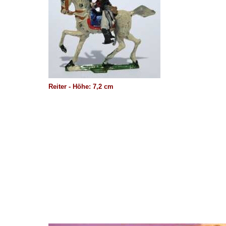
Reiter - Höhe: 7,2 cm