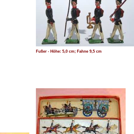
Fußer - Höhe: 5,0 cm; Fahne 9,5 cm