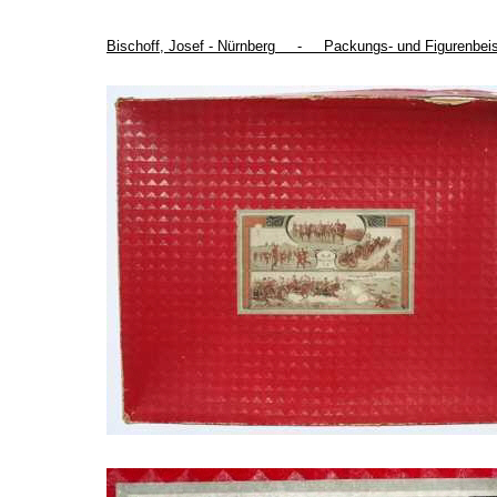
Bischoff, Josef - Nürnberg - Packungs- und Figurenbeis