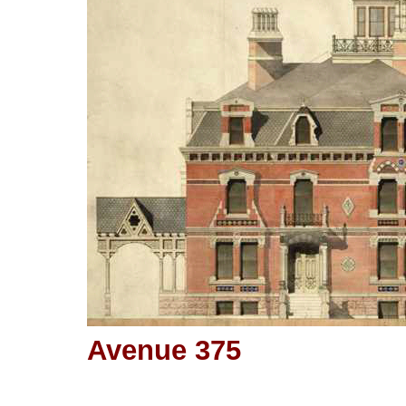
Avenue 375