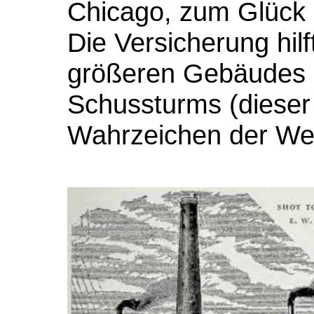
Chicago, zum Glück 
Die Versicherung hil
größeren Gebäudes u
Schussturms (dieser g
Wahrzeichen der Wes