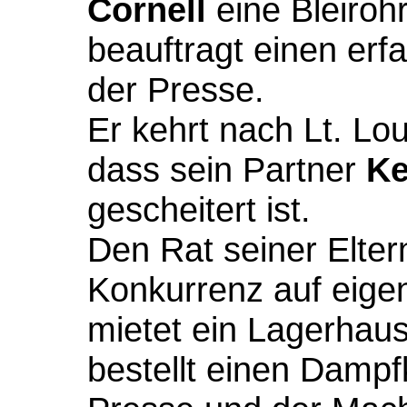
Cornell
eine Bleiroh
beauftragt einen erf
der Presse.
Er kehrt nach Lt. Lo
dass sein Partner
Ke
gescheitert ist.
Den Rat seiner Elter
Konkurrenz auf eige
mietet ein Lagerhaus
bestellt einen Dampf