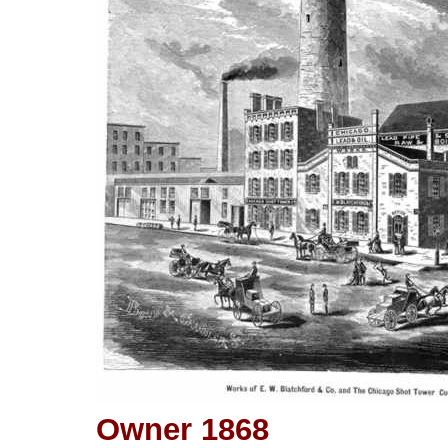
Owner 1868