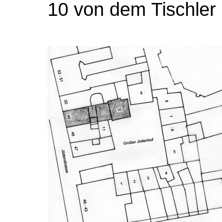
10 von dem Tischler