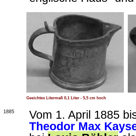
Geeichtes Litermaß 0,1 Liter - 5,5 cm hoch
Vom 1. April 1885 bi
1885
Theodor Max Kays