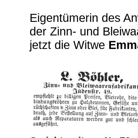
Eigentümerin des A
der Zinn- und Bleiwa
jetzt die Witwe
Emma