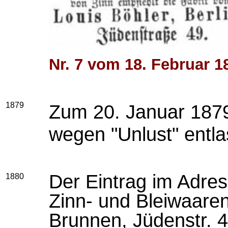
Nr. 7 vom 18. Februar 1
1879
Zum 20. Januar 1879
wegen "Unlust" entla
Der Eintrag im Adres
1880
Zinn- und Bleiwaaren
Brunnen, Jüdenstr. 4