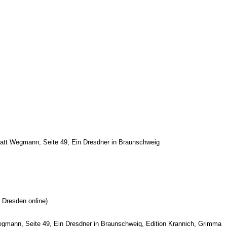
tatt Wegmann, Seite 49, Ein Dresdner in Braunschweig
 Dresden online)
egmann, Seite 49, Ein Dresdner in Braunschweig, Edition Krannich, Grimma