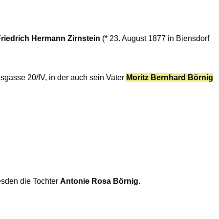
riedrich Hermann Zirnstein
(* 23. August 1877 in Biensdorf
nsgasse 20/IV, in der auch sein Vater
Moritz Bernhard Börnig
sden die Tochter
Antonie Rosa Börnig
.