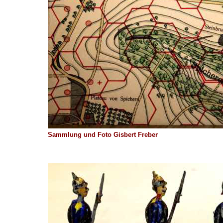
Sammlung und Foto Gisbert Freber