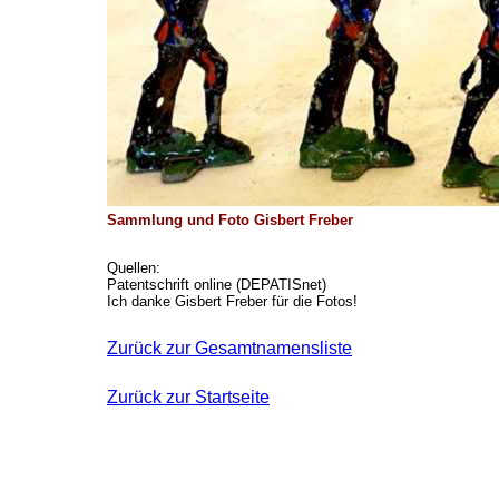
Sammlung und Foto Gisbert Freber
Quellen:
Patentschrift online (DEPATISnet)
Ich danke Gisbert Freber für die Fotos!
Zurück zur Gesamtnamensliste
Zurück zur Startseite