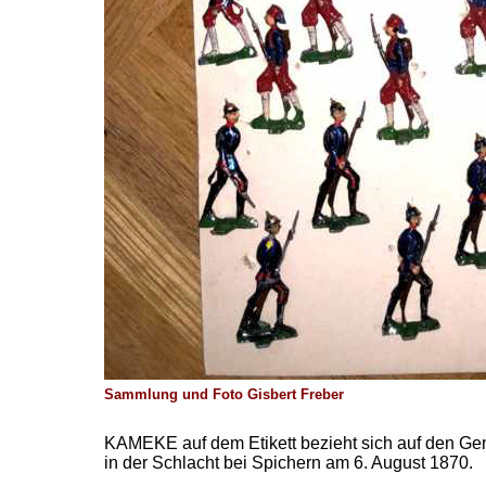
Sammlung und Foto Gisbert Freber
KAMEKE auf dem Etikett bezieht sich auf den Ge
in der Schlacht bei Spichern am 6. August 1870.