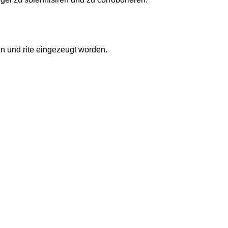
en und rite eingezeugt worden.