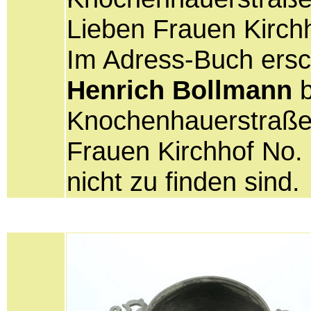
Lieben Frauen Kirchh
Im Adress-Buch ersch
Henrich Bollmann
b
Knochenhauerstraße
Frauen Kirchhof No.
nicht zu finden sind.