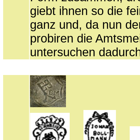
giebt ihnen so die fe
ganz und, da nun de
probiren die Amtsme
untersuchen dadurch