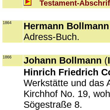
Testament-Abschrif
1864
Hermann Bollmann
Adress-Buch.
1866
Johann Bollmann
(
Hinrich Friedrich 
Werkstätte und das
Kirchhof No. 19, woh
Sögestraße 8.