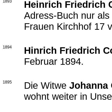
1893
Heinrich Friedrich
Adress-Buch nur als 
Frauen Kirchhof 17 v
1894
Hinrich Friedrich 
Februar 1894.
1895
Die Witwe
Johanna 
wohnt weiter in Unse