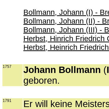
Bollmann, Johann (I) - B
Bollmann, Johann (II) - 
Bollmann, Johann (III) -
Herbst, Hinrich Friedric
Herbst, Heinrich Friedri
1757
Johann Bollmann
(
geboren.
1791
Er will keine Meister