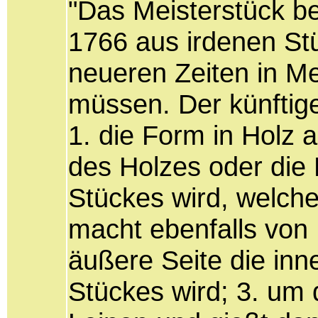
"Das Meisterstück be
1766 aus irdenen St
neueren Zeiten in Me
müssen. Der künftig
1. die Form in Holz a
des Holzes oder die
Stückes wird, welches
macht ebenfalls von
äußere Seite die inn
Stückes wird; 3. um 