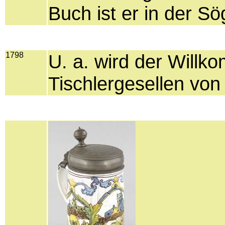
Buch ist er in der Sö
1798
U. a. wird der Will
Tischlergesellen vo