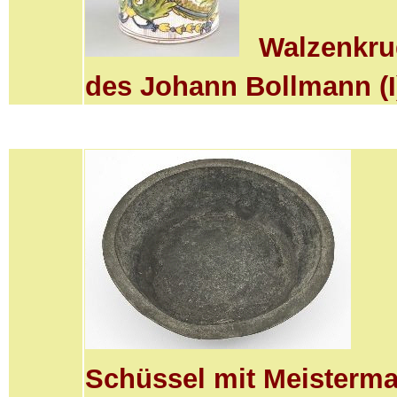
Walzenkru
des Johann Bollmann (I
Schüssel mit Meisterma