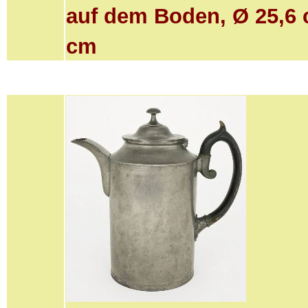
auf dem Boden, Ø 25,6 
cm