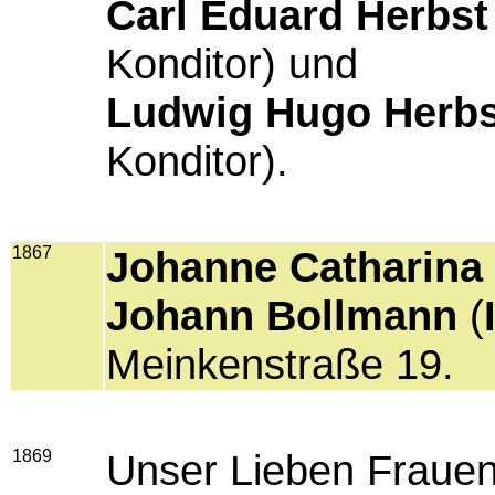
Carl Eduard Herbs
Konditor) und
Ludwig Hugo Herbs
Konditor).
1867
Johanne Catharina
Johann Bollmann
(
Meinkenstraße 19.
1869
Unser Lieben Frauen 