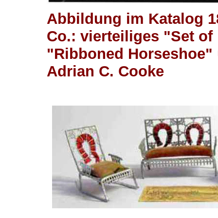
Abbildung im Katalog 
Co.: vierteiliges "Set of
"Ribboned Horseshoe" 
Adrian C. Cooke