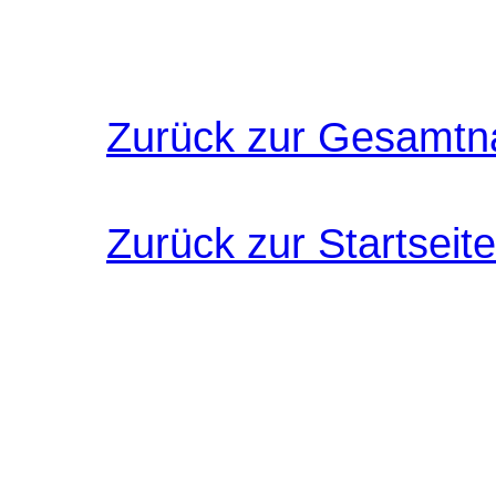
Zurück zur Gesamtn
Zurück zur Startseite