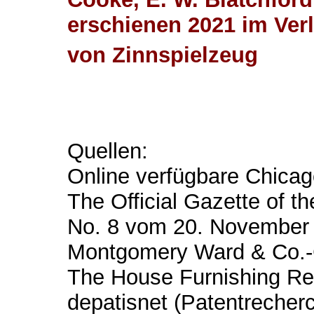
erschienen 2021 im Verl
von Zinnspielzeug
Quellen:
Online verfügbare Chicag
The Official Gazette of th
No. 8 vom 20. November 
Montgomery Ward & Co.-
The House Furnishing Re
depatisnet (Patentrecherc