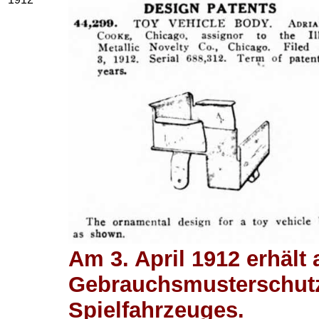
Am 3. April 1912 erhält
Gebrauchsmusterschutz 
Spielfahrzeuges.