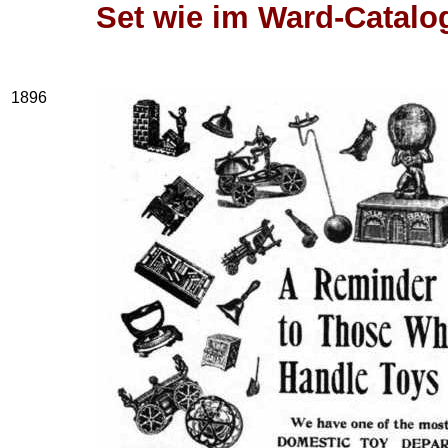
Set wie im Ward-Catalo
1896