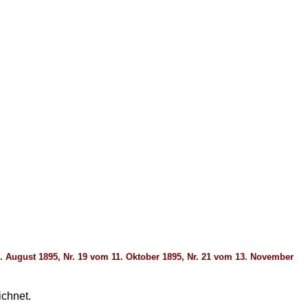
16. August 1895, Nr. 19 vom 11. Oktober 1895, Nr. 21 vom 13. November
chnet.