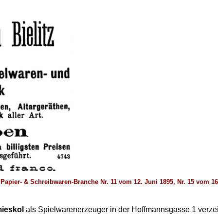
l-, Papier- & Schreibwaren-Branche Nr. 11 vom 12. Juni 1895, Nr. 15 vom 
mieskol
als Spielwarenerzeuger in der Hoffmannsgasse 1 verzei