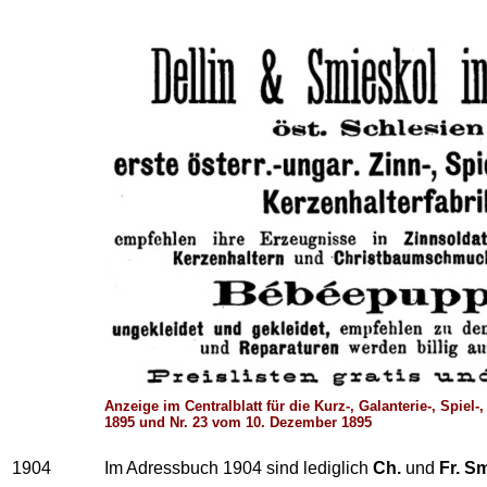
Anzeige im Centralblatt für die Kurz-, Galanterie-, Spie
1895 und Nr. 23 vom 10. Dezember 1895
1904
Im Adressbuch 1904 sind lediglich
Ch.
und
Fr. S