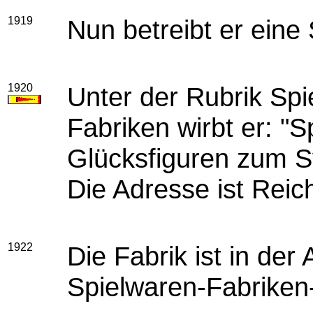
1919
Nun betreibt er eine
1920
Unter der Rubrik Spi
Fabriken wirbt er: "S
Glücksfiguren zum S
Die Adresse ist Reic
1922
Die Fabrik ist in der
Spielwaren-Fabriken