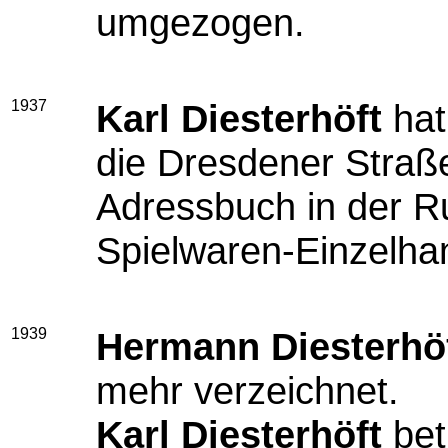
umgezogen.
1937
Karl Diesterhöft
hat
die Dresdener Straße
Adressbuch in der Ru
Spielwaren-Einzelha
1939
Hermann Diesterhö
mehr verzeichnet.
Karl Diesterhöft
bet