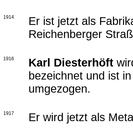
1914
Er ist jetzt als Fabri
Reichenberger Straß
1916
Karl Diesterhöft
wir
bezeichnet und ist i
umgezogen.
1917
Er wird jetzt als Meta