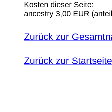
Kosten dieser Seite:
ancestry 3,00 EUR (anteil
Zurück zur Gesamtn
Zurück zur Startseite